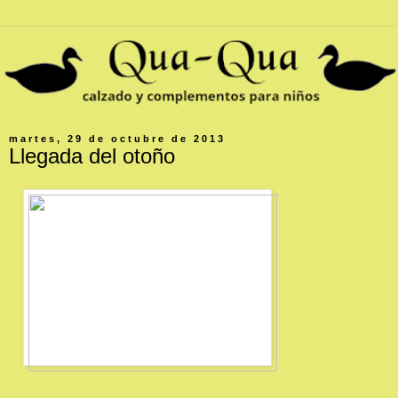
martes, 29 de octubre de 2013
Llegada del otoño