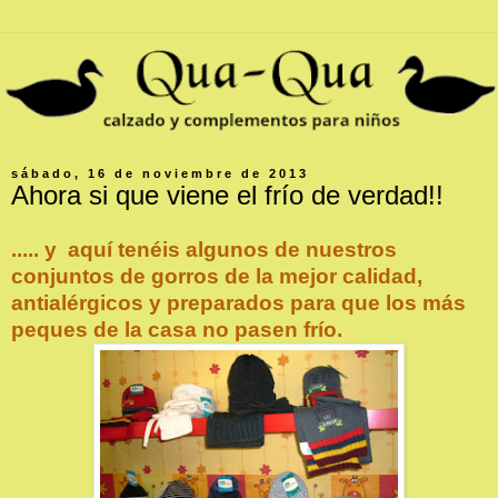
sábado, 16 de noviembre de 2013
Ahora si que viene el frío de verdad!!
..... y aquí tenéis algunos de nuestros
conjuntos de gorros de la mejor calidad,
antialérgicos y preparados para qu
e los más
peques de la casa no pasen frío.