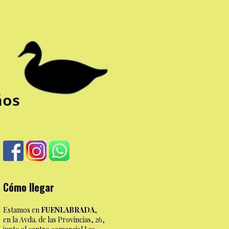
Cómo llegar
Estamos en
FUENLABRADA
,
en la Avda. de las Provincias, 26,