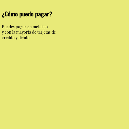
¿Cómo puedo pagar?
Puedes pagar en metálico
y con la mayoría de tarjetas de
crédito y débito