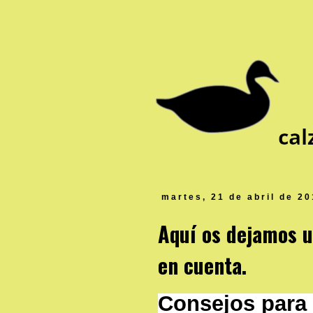
martes, 21 de abril de 2
Aquí os dejamos u
en cuenta.
Consejos para e