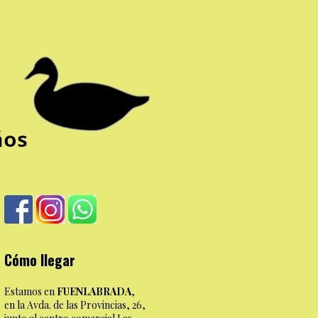
Cómo llegar
Estamos en
FUENLABRADA
,
en la Avda. de las Provincias, 26,