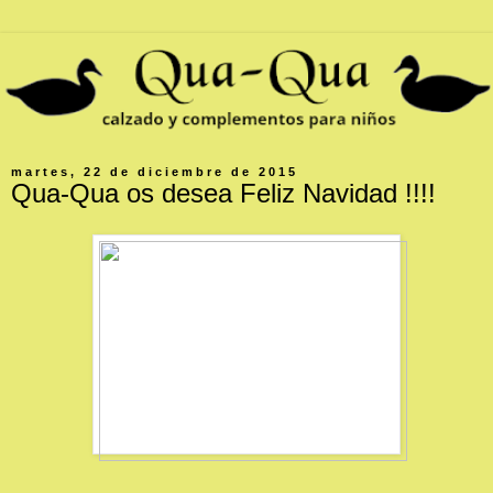
martes, 22 de diciembre de 2015
Qua-Qua os desea Feliz Navidad !!!!