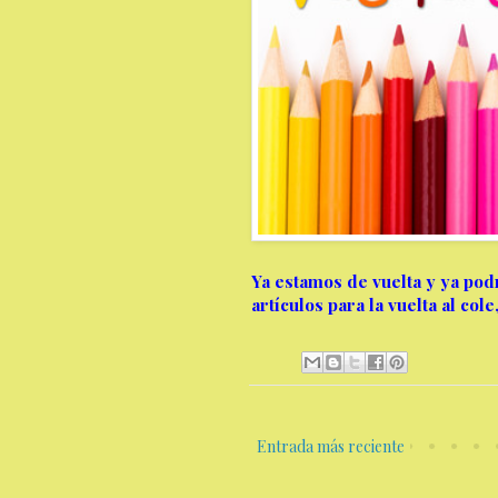
Ya estamos de vuelta y ya po
artículos
para la vuelta al cole
Entrada más reciente