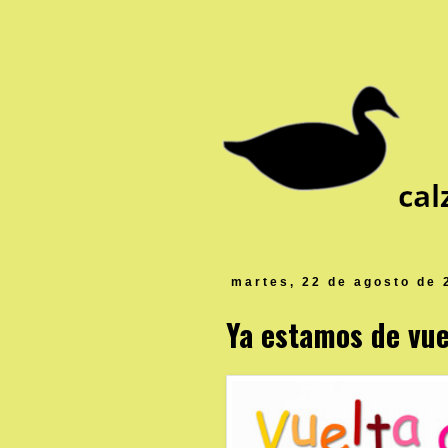
martes, 22 de agosto de 
Ya estamos de vuel