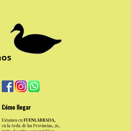
Cómo llegar
Estamos en
FUENLABRADA
,
en la Avda. de las Provincias, 26,