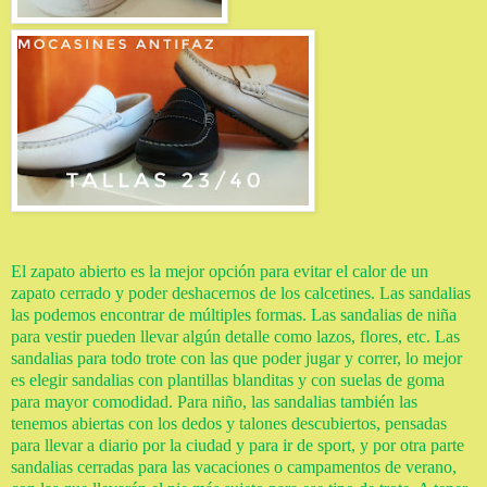
El zapato abierto es la mejor opción para evitar el calor de un
zapato cerrado y poder deshacernos de los calcetines. Las sandalias
las podemos encontrar de múltiples formas. Las sandalias de niña
para vestir pueden llevar algún detalle como lazos, flores, etc. Las
sandalias para todo trote con las que poder jugar y correr, lo mejor
es elegir sandalias con plantillas blanditas y con suelas de goma
para mayor comodidad. Para niño, las sandalias también las
tenemos abiertas con los dedos y talones descubiertos, pensadas
para llevar a diario por la ciudad y para ir de sport, y por otra parte
sandalias cerradas para las vacaciones o campamentos de verano,