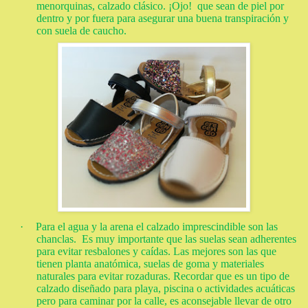
menorquinas, calzado clásico. ¡Ojo! que sean de piel por
dentro y por fuera para asegurar una buena transpiración y
con suela de caucho.
·
Para el agua y la arena el calzado imprescindible son las
chanclas. Es muy importante que las suelas sean adherentes
para evitar resbalones y caídas. Las mejores son las que
tienen planta anatómica, suelas de goma y materiales
naturales para evitar rozaduras. Recordar que es un tipo de
calzado diseñado para playa, piscina o actividades acuáticas
pero para caminar por la calle, es aconsejable llevar de otro