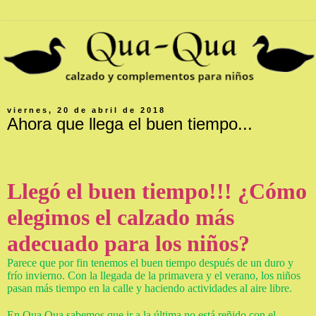
viernes, 20 de abril de 2018
Ahora que llega el buen tiempo...
Llegó el buen tiempo!!! ¿Cómo
elegimos el calzado más
adecuado para los niños?
Parece que por fin tenemos el buen tiempo después de un duro y
frío invierno. Con la llegada de la primavera y el verano, los niños
pasan más tiempo en la calle y haciendo actividades al aire libre.
En Qua Qua sabemos que ir a la última no está reñido con el