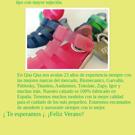
tipo con mayor sujeción
.
En Qua Qua nos avalan 23 años de experiencia siempre con
las mejores marcas del mercado, Biomecanics, Garvalín,
Pablosky, Titanitos, Andanines, Tokolate, Zapy, Igor y
muchas más. Nuestro calzado es 100% fabricado en
España. Tenemos muchos modelos con la mejor calidad
para el cuidado de los más pequeños. Estaremos encantados
de atenderte y asesorarte siempre con lo mejor.
¡ Te esperamos ¡. ¡Feliz Verano!