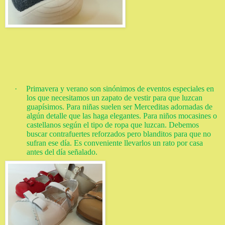
·
Primavera y verano son sinónimos de eventos especiales en
los que necesitamos un zapato de vestir para que luzcan
guapísimos. Para niñas suelen ser Merceditas adornadas de
algún detalle que las haga elegantes. Para niños mocasines o
castellanos según el tipo de ropa que luzcan. Debemos
buscar contrafuertes reforzados pero blanditos para que no
sufran ese día. Es conveniente llevarlos un rato por casa
antes del día señalado.