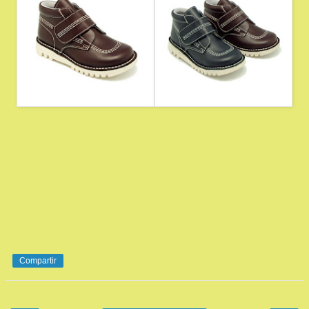
Compartir