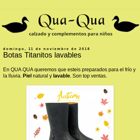
domingo, 11 de noviembre de 2018
Botas Titanitos lavables
En QUA QUA queremos que esteis preparados para el frío y
la lluvia.
Piel
natural y
lavable
. Son top ventas.